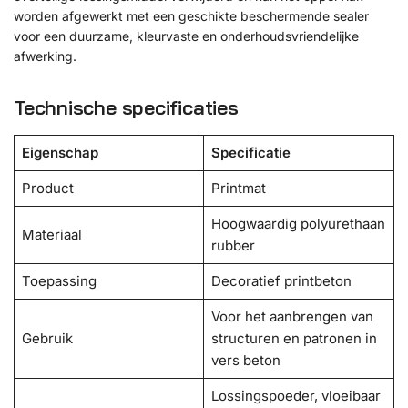
worden afgewerkt met een geschikte beschermende sealer
voor een duurzame, kleurvaste en onderhoudsvriendelijke
afwerking.
Technische specificaties
Eigenschap
Specificatie
Product
Printmat
Hoogwaardig polyurethaan
Materiaal
rubber
Toepassing
Decoratief printbeton
Voor het aanbrengen van
Gebruik
structuren en patronen in
vers beton
Lossingspoeder, vloeibaar