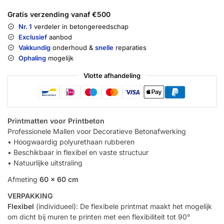
Gratis verzending vanaf €500
Nr. 1
verdeler in betongereedschap
Exclusief
aanbod
Vakkundig
onderhoud &
snelle
reparaties
Ophaling
mogelijk
Vlotte afhandeling
Printmatten voor Printbeton
Professionele Mallen voor Decoratieve Betonafwerking
• Hoogwaardig polyurethaan rubberen
• Beschikbaar in flexibel en vaste structuur
• Natuurlijke uitstraling
Afmeting
60 x 60 cm
VERPAKKING
Flexibel
(individueel): De flexibele printmat maakt het mogelijk
om dicht bij muren te printen met een flexibiliteit tot 90°