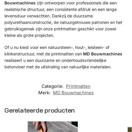
Bouwmachines
zijn ontworpen voor professionals die een
realistische structuur, een consistente afdruk en een lange
levensduur verwachten. Dankzij de duurzame
polyurethaanconstructie, de natuurgetrouwe patronen en het
gebruiksgemak zijn onze printmatten geschikt voor zowel
kleine als grote projecten.
Of u nu kiest voor een natuursteen-, hout-, leisteen- of
klinkerstructuur, met de printmatten van
MD Bouwmachines
realiseert u een duurzame en onderhoudsvriendelijke
betonvloer met de uitstraling van natuurlijke materialen.
Categorie:
Printmatten
Merk:
MD Bouwmachines
Gerelateerde producten