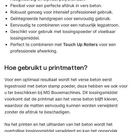
Flexibel voor een perfecte afdruk in vers beton.
Robuust genoeg voor intensief professioneel gebruik.
Geïntegreerde handgrepen voor eenvoudig gebruik.
Eenvoudig te combineren voor een natuurlijk legpatroon.
Geschikt voor gebruik met lossingspoeder of vloeibaar
lossingsmiddel.
Perfect te combineren met
Touch Up Rollers
voor een
professionele afwerking.
Hoe gebruikt u printmatten?
Voor een optimaal resultaat wordt het verse beton eerst
ingestrooid met beton stamp poeder, deze hebben we ook voor
u ter beschikken bij MD Bouwmachines. Dit lossingsmiddel
voorkomt dat de printmat aan het verse beton blijft kleven,
waardoor de matten eenvoudig kunnen worden verwijderd
zonder de afdruk te beschadigen.
Na het printen en het uitharden van het beton wordt het
overtollige lossingsmiddel verwijderd en kan het oppervlak