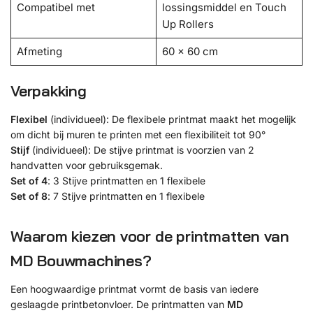
Compatibel met
lossingsmiddel en Touch
Up Rollers
Afmeting
60 x 60 cm
Verpakking
Flexibel
(individueel): De flexibele printmat maakt het mogelijk
om dicht bij muren te printen met een flexibiliteit tot 90°
Stijf
(individueel): De stijve printmat is voorzien van 2
handvatten voor gebruiksgemak.
Set of 4
: 3 Stijve printmatten en 1 flexibele
Set of 8
: 7 Stijve printmatten en 1 flexibele
Waarom kiezen voor de printmatten van
MD Bouwmachines?
Een hoogwaardige printmat vormt de basis van iedere
geslaagde printbetonvloer. De printmatten van
MD