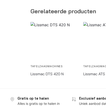
Gerelateerde producten
TAFELZAAGMACHINES
TAFELZAAGMAC
Lissmac DTS 420 N
Lissmac ATS
Gratis op te halen
Exclusief aanb
Alles is gratis op te halen in
Uniek aanbod dat 