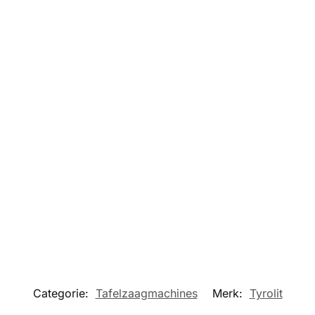
Categorie:
Tafelzaagmachines
Merk:
Tyrolit