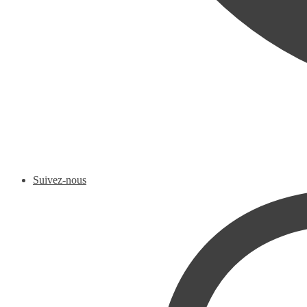
Suivez-nous