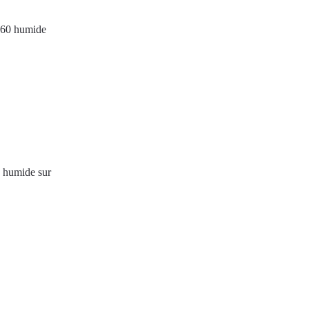
0 humide sur